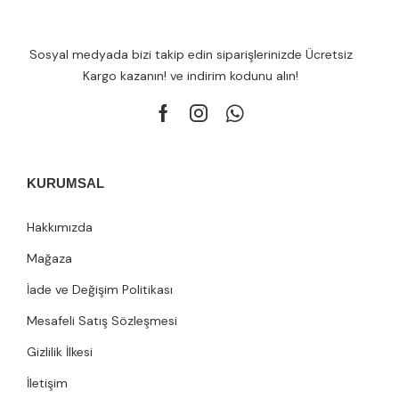
Sosyal medyada bizi takip edin siparişlerinizde Ücretsiz
Kargo kazanın! ve indirim kodunu alın!
KURUMSAL
Hakkımızda
Mağaza
İade ve Değişim Politikası
Mesafeli Satış Sözleşmesi
Gizlilik İlkesi
İletişim