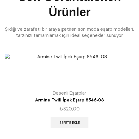
Ürünler
Şıklığı ve zarafeti bir araya getiren son moda eşarp modelleri,
tarzınızı tamamlamak için ideal seçenekler sunuyor.
Desenli Eşarplar
Armine Twill İpek Eşarp 8546-08
₺
320,00
SEPETE EKLE