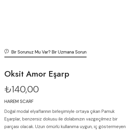
Bir Sorunuz Mu Var? Bir Uzmana Sorun
Oksit Amor Eşarp
₺
140,00
HAREM SCARF
Doğal modal elyaflarının birleşimiyle ortaya çıkan Pamuk
Eşarplar, benzersiz dokusu ile dolabınızın vazgeçilmez bir
parçası olacak. Uzun ömürlü kullanıma uygun, iç göstermeyen