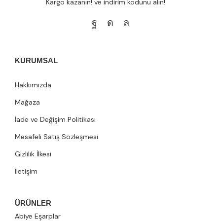
Kargo kazanın! ve indirim kodunu alın!
KURUMSAL
Hakkımızda
Mağaza
İade ve Değişim Politikası
Mesafeli Satış Sözleşmesi
Gizlilik İlkesi
İletişim
ÜRÜNLER
Abiye Eşarplar