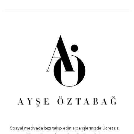
Sosyal medyada bizi takip edin siparişlerinizde Ücretsiz