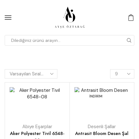
İNDİRİM
Abiye Eşarplar
Desenli Şallar
Aker Polyester Tivil 6548-
Antrasit Bloom Desen Şal