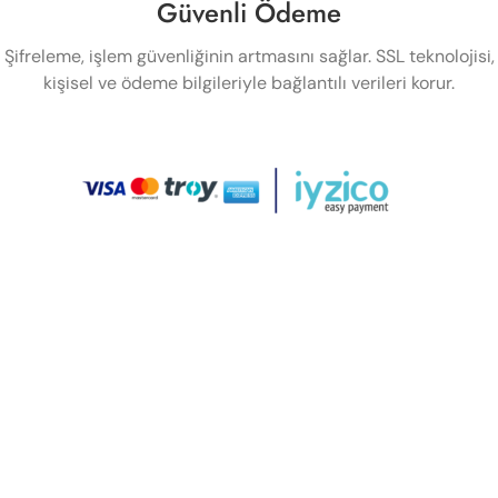
Güvenli Ödeme
Şifreleme, işlem güvenliğinin artmasını sağlar. SSL teknolojisi,
kişisel ve ödeme bilgileriyle bağlantılı verileri korur.