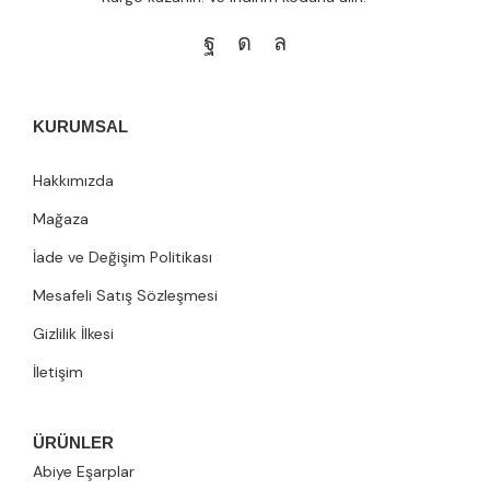
KURUMSAL
Hakkımızda
Mağaza
İade ve Değişim Politikası
Mesafeli Satış Sözleşmesi
Gizlilik İlkesi
İletişim
ÜRÜNLER
Abiye Eşarplar