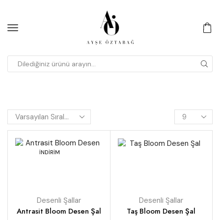
İNDİRİM
Desenli Şallar
Desenli Şallar
Antrasit Bloom Desen Şal
Taş Bloom Desen Şal