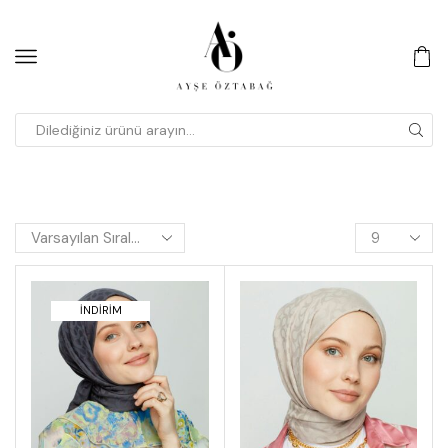
İNDİRİM