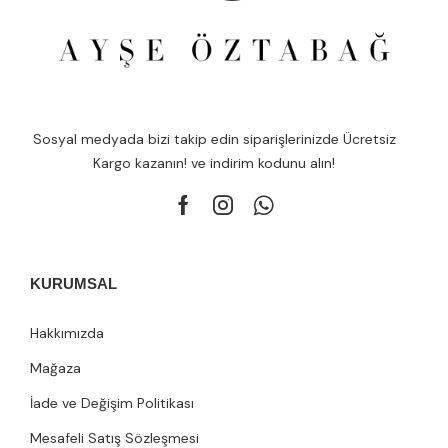
Sosyal medyada bizi takip edin siparişlerinizde Ücretsiz
Kargo kazanın! ve indirim kodunu alın!
KURUMSAL
Hakkımızda
Mağaza
İade ve Değişim Politikası
Mesafeli Satış Sözleşmesi