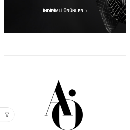
İNDIRIMLI ÜRÜNLER